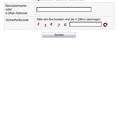
Benutzername
oder
e-Mail-Adresse
Sicherheitscode