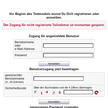
Vor Beginn des Testmoduls musst Du Dich registrieren oder
anmelden.
Der Zugang für nicht registrierte Teilnehmer ist momentan gesperrt.
Zugang für angemeldete Benutzer
Benutzername
oder
e-Mail-Adresse
Passwort
Benutzerzugang jetzt beantragen
gewünschter
Benutzername
(4...25 Zeichen)
Sicherheitscode
vergessenes Passwort zusenden